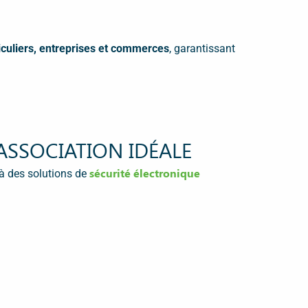
iculiers, entreprises et commerces
, garantissant
ASSOCIATION IDÉALE
sécurité électronique
 à des solutions de