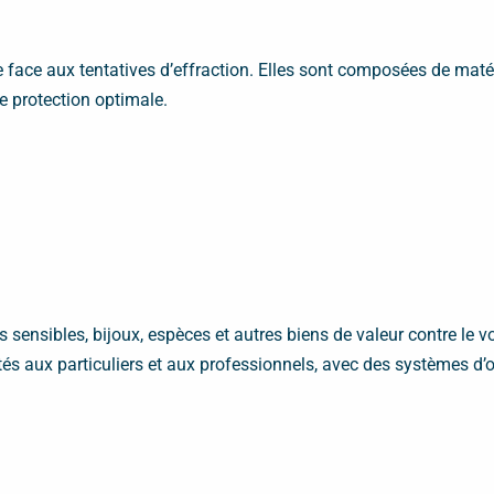
 face aux tentatives d’effraction. Elles sont composées de maté
 protection optimale.
ensibles, bijoux, espèces et autres biens de valeur contre le vo
s aux particuliers et aux professionnels, avec des systèmes d’