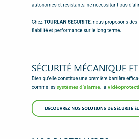
autonomes et résistants, ne nécessitant pas d’ali
Chez
TOURLAN SECURITE
, nous proposons des 
fiabilité et performance sur le long terme.
SÉCURITÉ MÉCANIQUE ET
Bien qu’elle constitue une première barrière effic
systèmes d’alarme
vidéoprotect
comme les
, la
DÉCOUVREZ NOS SOLUTIONS DE SÉCURITÉ É