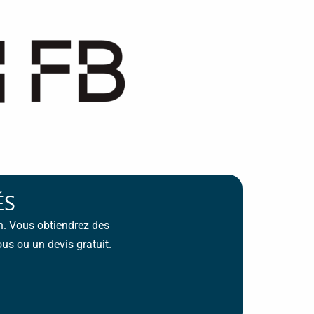
ÉS
n. Vous obtiendrez des
us ou un devis gratuit.