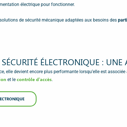
mentation électrique pour fonctionner.
solutions de sécurité mécanique adaptées aux besoins des
part
 SÉCURITÉ ÉLECTRONIQUE : UNE 
ace, elle devient encore plus performante lorsqu’elle est associée
ion
contrôle d’accès
et le
.
LECTRONIQUE