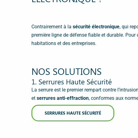
Contrairement à la
sécurité électronique
, qui re
première ligne de défense fiable et durable. Pour
habitations et des entreprises.
NOS SOLUTIONS
1. Serrures Haute Sécurité
La serrure est le premier rempart contre l’intrus
et
serrures anti-effraction
, conformes aux norm
SERRURES HAUTE SÉCURITÉ