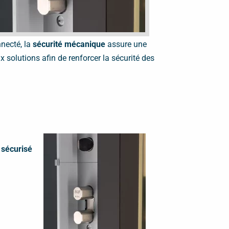
nnecté, la
sécurité mécanique
assure une
 solutions afin de renforcer la sécurité des
 sécurisé