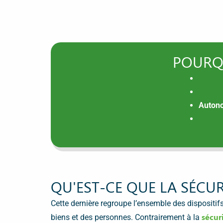
POURQU
Auton
QU'EST-CE QUE LA SÉCU
Cette dernière regroupe l’ensemble des dispositifs
sécur
biens et des personnes. Contrairement à la