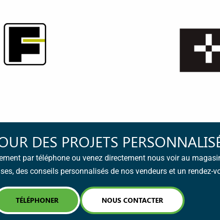
OUR DES PROJETS PERSONNALIS
ement par téléphone ou venez directement nous voir au magasi
ises, des conseils personnalisés de nos vendeurs et un rendez-vo
TÉLÉPHONER
NOUS CONTACTER