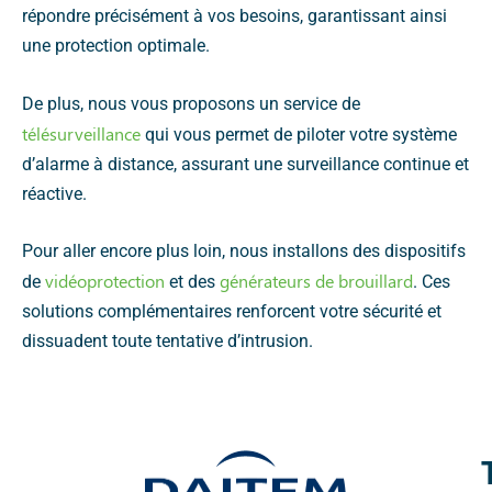
répondre précisément à vos besoins, garantissant ainsi
une protection optimale.
De plus, nous vous proposons un service de
télésurveillance
qui vous permet de piloter votre système
d’alarme à distance, assurant une surveillance continue et
réactive.
Pour aller encore plus loin, nous installons des dispositifs
vidéoprotection
générateurs de brouillard
de
et des
. Ces
solutions complémentaires renforcent votre sécurité et
dissuadent toute tentative d’intrusion.