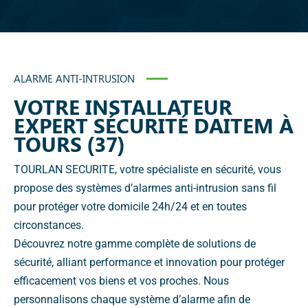
ALARME ANTI-INTRUSION
VOTRE INSTALLATEUR
EXPERT SÉCURITÉ DAITEM À
TOURS (37)
TOURLAN SECURITE, votre spécialiste en sécurité, vous
propose des systèmes d’alarmes anti-intrusion sans fil
pour protéger votre domicile 24h/24 et en toutes
circonstances.
Découvrez notre gamme complète de solutions de
sécurité, alliant performance et innovation pour protéger
efficacement vos biens et vos proches. Nous
personnalisons chaque système d’alarme afin de