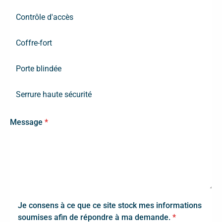
Contrôle d'accès
Coffre-fort
Porte blindée
Serrure haute sécurité
Message
*
Je consens à ce que ce site stock mes informations
soumises afin de répondre à ma demande.
*