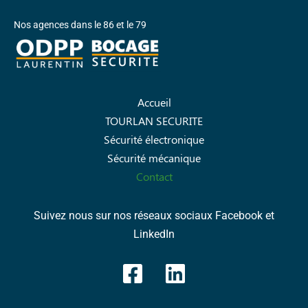
Nos agences dans le 86 et le 79
Accueil
TOURLAN SECURITE
Sécurité électronique
Sécurité mécanique
Contact
Suivez nous sur nos réseaux sociaux Facebook et
LinkedIn