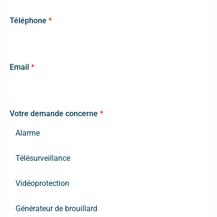
Téléphone
*
Email
*
Votre demande concerne
*
Alarme
Télésurveillance
Vidéoprotection
Générateur de brouillard